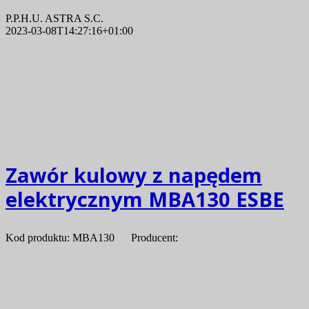
P.P.H.U. ASTRA S.C.
2023-03-08T14:27:16+01:00
Zawór kulowy z napędem
elektrycznym MBA130 ESBE
Kod produktu: MBA130 Producent: