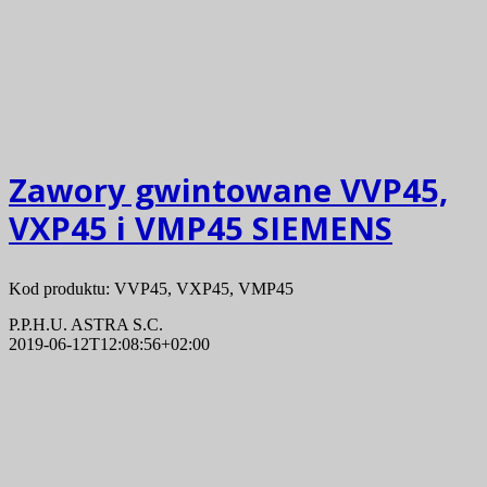
Zawory gwintowane VVP45,
VXP45 i VMP45 SIEMENS
Kod produktu: VVP45, VXP45, VMP45
P.P.H.U. ASTRA S.C.
2019-06-12T12:08:56+02:00