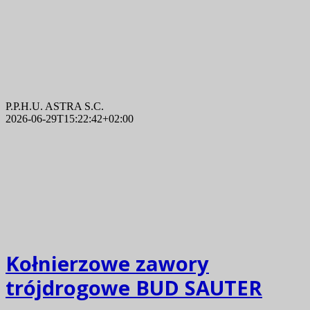
P.P.H.U. ASTRA S.C.
2026-06-29T15:22:42+02:00
Kołnierzowe zawory
trójdrogowe BUD SAUTER