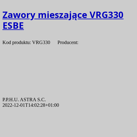
Zawory mieszające VRG330
ESBE
Kod produktu: VRG330 Producent:
P.P.H.U. ASTRA S.C.
2022-12-01T14:02:28+01:00