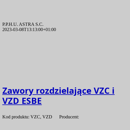
P.P.H.U. ASTRA S.C.
2023-03-08T13:13:00+01:00
Zawory rozdzielające VZC i
VZD ESBE
Kod produktu: VZC, VZD Producent: