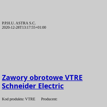
P.P.H.U. ASTRA S.C.
2020-12-28T13:17:55+01:00
Zawory obrotowe VTRE
Schneider Electric
Kod produktu: VTRE Producent: