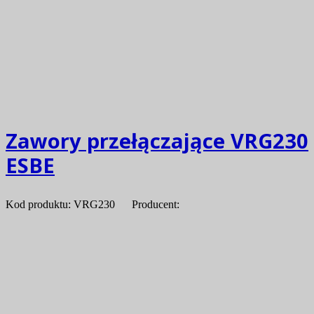
Zawory przełączające VRG230
ESBE
Kod produktu: VRG230 Producent: