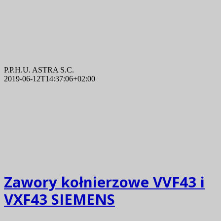
P.P.H.U. ASTRA S.C.
2019-06-12T14:37:06+02:00
Zawory kołnierzowe VVF43 i
VXF43 SIEMENS