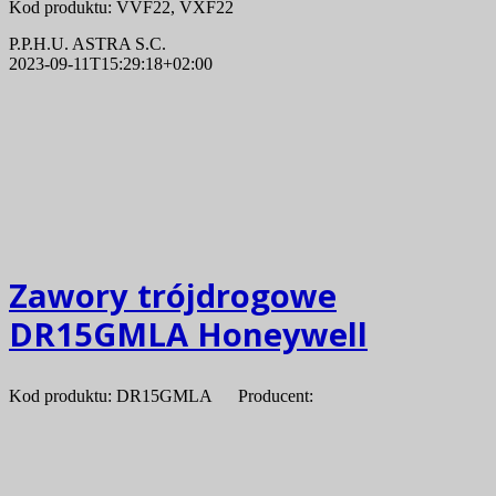
Kod produktu: VVF22, VXF22
P.P.H.U. ASTRA S.C.
2023-09-11T15:29:18+02:00
Zawory trójdrogowe
DR15GMLA Honeywell
Kod produktu: DR15GMLA Producent: