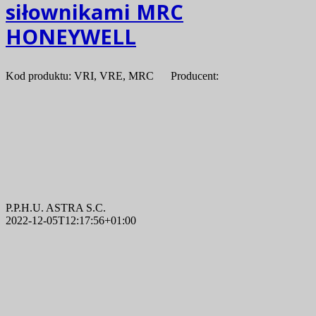
siłownikami MRC
HONEYWELL
Kod produktu: VRI, VRE, MRC Producent:
P.P.H.U. ASTRA S.C.
2022-12-05T12:17:56+01:00