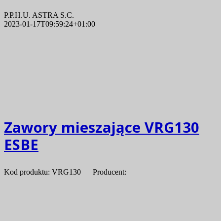
P.P.H.U. ASTRA S.C.
2023-01-17T09:59:24+01:00
Zawory mieszające VRG130
ESBE
Kod produktu: VRG130 Producent: