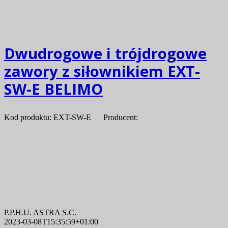
Dwudrogowe i trójdrogowe
zawory z siłownikiem EXT-
SW-E BELIMO
Kod produktu: EXT-SW-E Producent:
P.P.H.U. ASTRA S.C.
2023-03-08T15:35:59+01:00