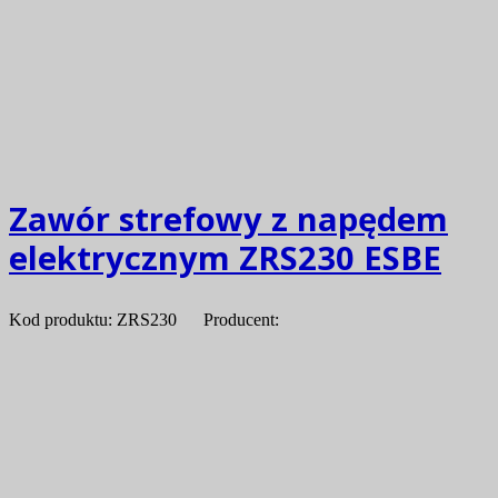
Zawór strefowy z napędem
elektrycznym ZRS230 ESBE
Kod produktu: ZRS230 Producent: