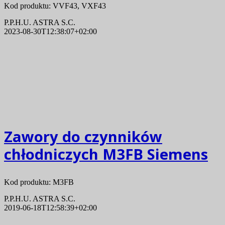
Kod produktu: VVF43, VXF43
P.P.H.U. ASTRA S.C.
2023-08-30T12:38:07+02:00
Zawory do czynników
chłodniczych M3FB Siemens
Kod produktu: M3FB
P.P.H.U. ASTRA S.C.
2019-06-18T12:58:39+02:00