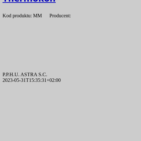
Kod produktu: MM Producent:
P.P.H.U. ASTRA S.C.
2023-05-31T15:35:31+02:00