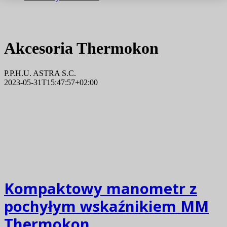
Akcesoria Thermokon
P.P.H.U. ASTRA S.C.
2023-05-31T15:47:57+02:00
Kompaktowy manometr z
pochyłym wskaźnikiem MM
Thermokon