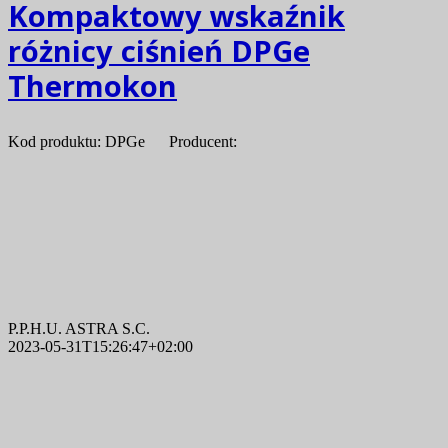
Kompaktowy wskaźnik
różnicy ciśnień DPGe
Thermokon
Kod produktu: DPGe Producent:
P.P.H.U. ASTRA S.C.
2023-05-31T15:26:47+02:00