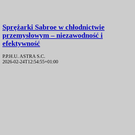
Sprężarki Sabroe w chłodnictwie
przemysłowym – niezawodność i
efektywność
P.P.H.U. ASTRA S.C.
2026-02-24T12:54:55+01:00