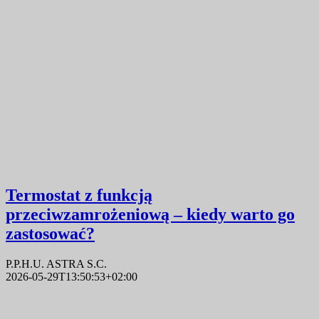
Termostat z funkcją
przeciwzamrożeniową – kiedy warto go
zastosować?
P.P.H.U. ASTRA S.C.
2026-05-29T13:50:53+02:00