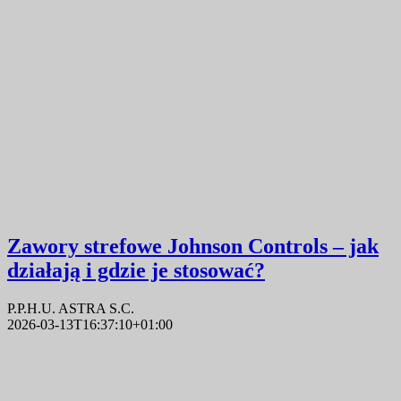
Zawory strefowe Johnson Controls – jak
działają i gdzie je stosować?
P.P.H.U. ASTRA S.C.
2026-03-13T16:37:10+01:00