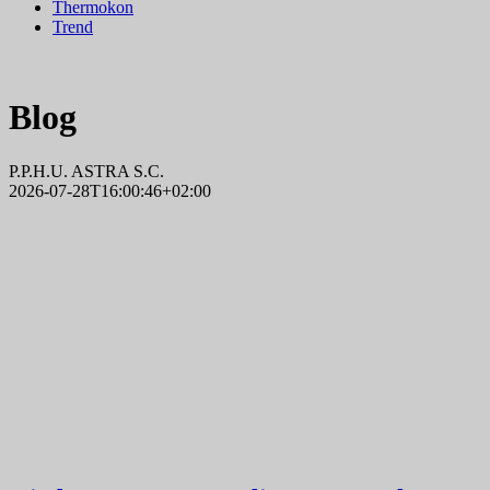
Thermokon
Trend
Blog
P.P.H.U. ASTRA S.C.
2026-07-28T16:00:46+02:00