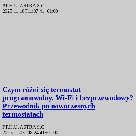
P.P.H.U. ASTRA S.C.
2025-11-18T11:37:41+01:00
Czym różni się termostat
programowalny, Wi-Fi i bezprzewodowy?
Przewodnik po nowoczesnych
termostatach
P.P.H.U. ASTRA S.C.
2025-11-03T08:24:41+01:00