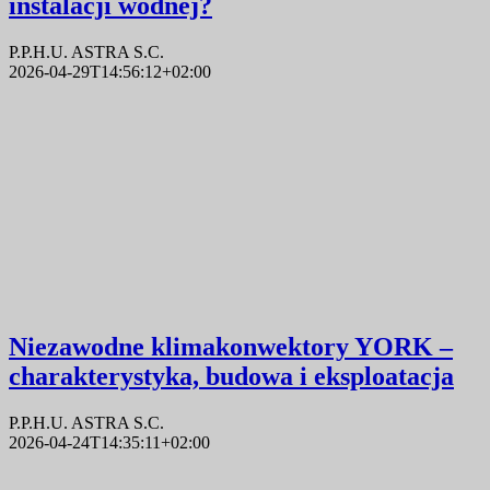
instalacji wodnej?
P.P.H.U. ASTRA S.C.
2026-04-29T14:56:12+02:00
Niezawodne klimakonwektory YORK –
charakterystyka, budowa i eksploatacja
P.P.H.U. ASTRA S.C.
2026-04-24T14:35:11+02:00