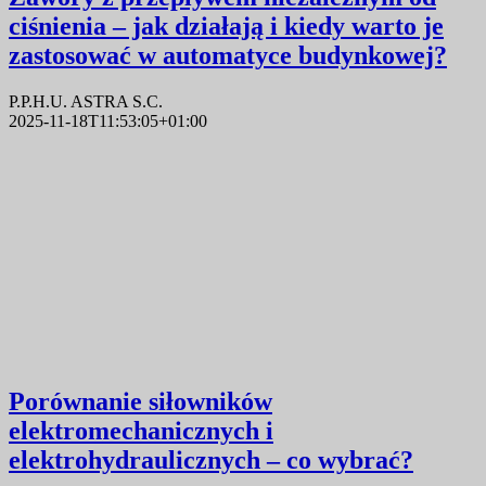
ciśnienia – jak działają i kiedy warto je
zastosować w automatyce budynkowej?
P.P.H.U. ASTRA S.C.
2025-11-18T11:53:05+01:00
Porównanie siłowników
elektromechanicznych i
elektrohydraulicznych – co wybrać?