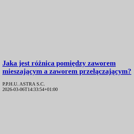
Jaka jest różnica pomiędzy zaworem
mieszającym a zaworem przełączającym?
P.P.H.U. ASTRA S.C.
2026-03-06T14:33:54+01:00