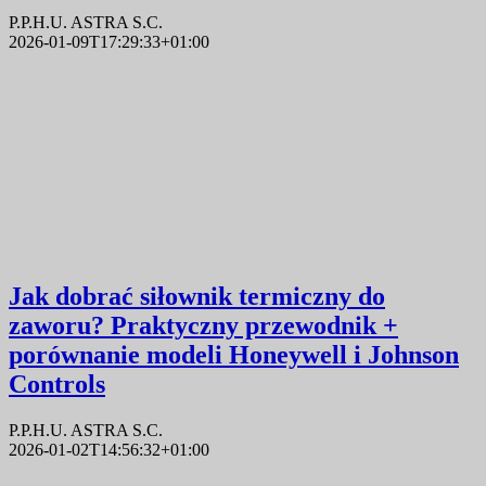
P.P.H.U. ASTRA S.C.
2026-01-09T17:29:33+01:00
Jak dobrać siłownik termiczny do
zaworu? Praktyczny przewodnik +
porównanie modeli Honeywell i Johnson
Controls
P.P.H.U. ASTRA S.C.
2026-01-02T14:56:32+01:00