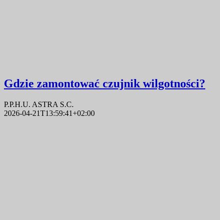
Gdzie zamontować czujnik wilgotności?
P.P.H.U. ASTRA S.C.
2026-04-21T13:59:41+02:00