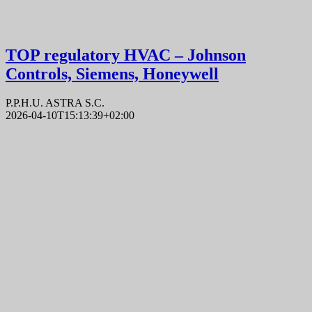
TOP regulatory HVAC – Johnson
Controls, Siemens, Honeywell
P.P.H.U. ASTRA S.C.
2026-04-10T15:13:39+02:00