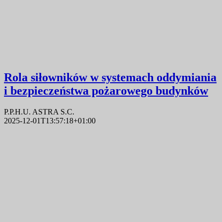
Rola siłowników w systemach oddymiania
i bezpieczeństwa pożarowego budynków
P.P.H.U. ASTRA S.C.
2025-12-01T13:57:18+01:00