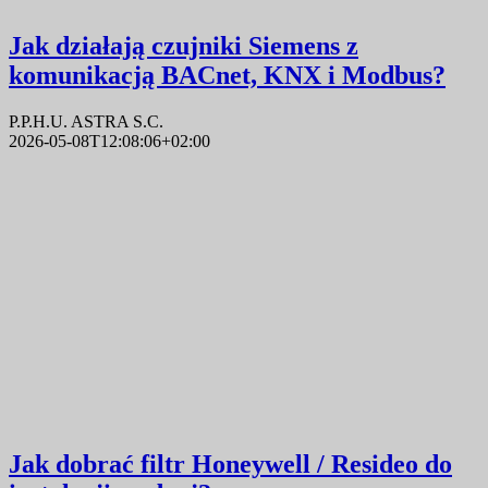
Jak działają czujniki Siemens z
komunikacją BACnet, KNX i Modbus?
P.P.H.U. ASTRA S.C.
2026-05-08T12:08:06+02:00
Jak dobrać filtr Honeywell / Resideo do