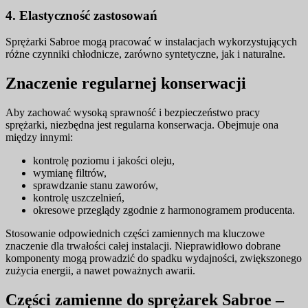
4. Elastyczność zastosowań
Sprężarki Sabroe mogą pracować w instalacjach wykorzystujących
różne czynniki chłodnicze, zarówno syntetyczne, jak i naturalne.
Znaczenie regularnej konserwacji
Aby zachować wysoką sprawność i bezpieczeństwo pracy
sprężarki, niezbędna jest regularna konserwacja. Obejmuje ona
między innymi:
kontrolę poziomu i jakości oleju,
wymianę filtrów,
sprawdzanie stanu zaworów,
kontrolę uszczelnień,
okresowe przeglądy zgodnie z harmonogramem producenta.
Stosowanie odpowiednich części zamiennych ma kluczowe
znaczenie dla trwałości całej instalacji. Nieprawidłowo dobrane
komponenty mogą prowadzić do spadku wydajności, zwiększonego
zużycia energii, a nawet poważnych awarii.
Części zamienne do sprężarek Sabroe –