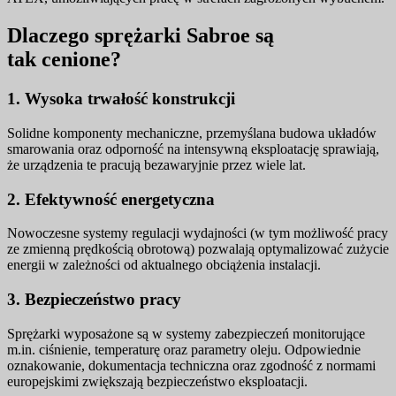
Dlaczego sprężarki Sabroe są
tak cenione?
1. Wysoka trwałość konstrukcji
Solidne komponenty mechaniczne, przemyślana budowa układów
smarowania oraz odporność na intensywną eksploatację sprawiają,
że urządzenia te pracują bezawaryjnie przez wiele lat.
2. Efektywność energetyczna
Nowoczesne systemy regulacji wydajności (w tym możliwość pracy
ze zmienną prędkością obrotową) pozwalają optymalizować zużycie
energii w zależności od aktualnego obciążenia instalacji.
3. Bezpieczeństwo pracy
Sprężarki wyposażone są w systemy zabezpieczeń monitorujące
m.in. ciśnienie, temperaturę oraz parametry oleju. Odpowiednie
oznakowanie, dokumentacja techniczna oraz zgodność z normami
europejskimi zwiększają bezpieczeństwo eksploatacji.