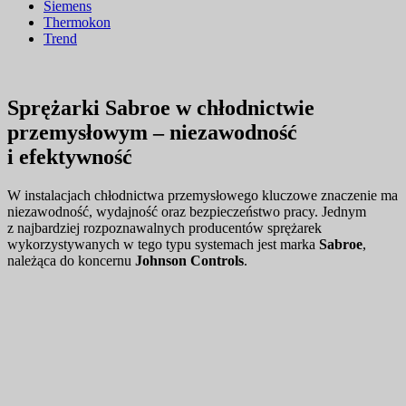
Siemens
Thermokon
Trend
Sprężarki Sabroe w chłodnictwie
przemysłowym – niezawodność
i efektywność
W instalacjach chłodnictwa przemysłowego kluczowe znaczenie ma
niezawodność, wydajność oraz bezpieczeństwo pracy. Jednym
z najbardziej rozpoznawalnych producentów sprężarek
wykorzystywanych w tego typu systemach jest marka
Sabroe
,
należąca do koncernu
Johnson Controls
.