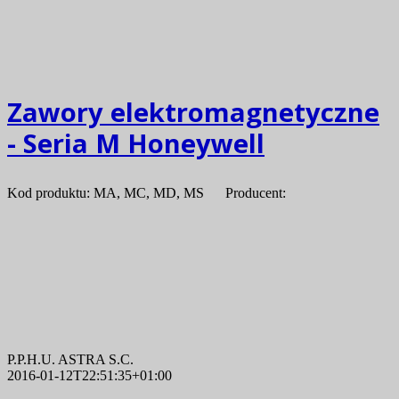
Zawory elektromagnetyczne
- Seria M Honeywell
Kod produktu: MA, MC, MD, MS Producent:
P.P.H.U. ASTRA S.C.
2016-01-12T22:51:35+01:00