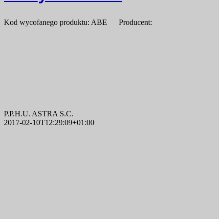
Kod wycofanego produktu: ABE Producent:
P.P.H.U. ASTRA S.C.
2017-02-10T12:29:09+01:00