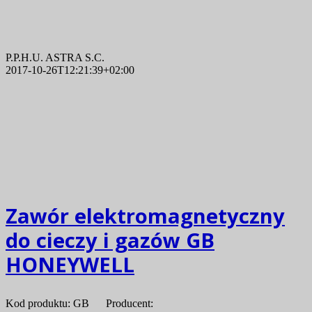
P.P.H.U. ASTRA S.C.
2017-10-26T12:21:39+02:00
Zawór elektromagnetyczny
do cieczy i gazów GB
HONEYWELL
Kod produktu: GB Producent: