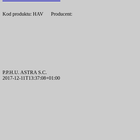
Kod produktu: HAV Producent:
P.P.H.U. ASTRA S.C.
2017-12-11T13:37:08+01:00