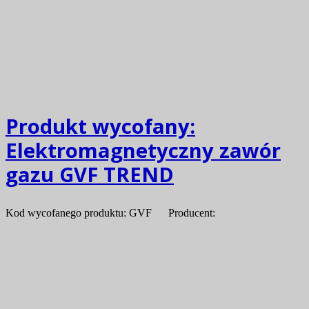
Produkt wycofany:
Elektromagnetyczny zawór
gazu GVF TREND
Kod wycofanego produktu: GVF Producent: