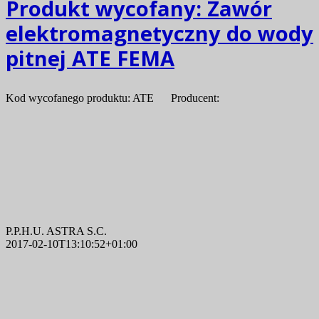
Produkt wycofany:
Zawór
elektromagnetyczny do wody
pitnej ATE FEMA
Kod wycofanego produktu: ATE Producent:
P.P.H.U. ASTRA S.C.
2017-02-10T13:10:52+01:00