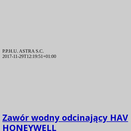
P.P.H.U. ASTRA S.C.
2017-11-29T12:19:51+01:00
Zawór wodny odcinający HAV
HONEYWELL