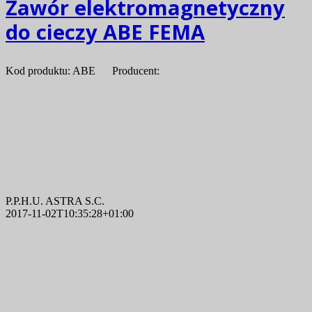
Zawór elektromagnetyczny
do cieczy ABE FEMA
Kod produktu: ABE Producent:
P.P.H.U. ASTRA S.C.
2017-11-02T10:35:28+01:00