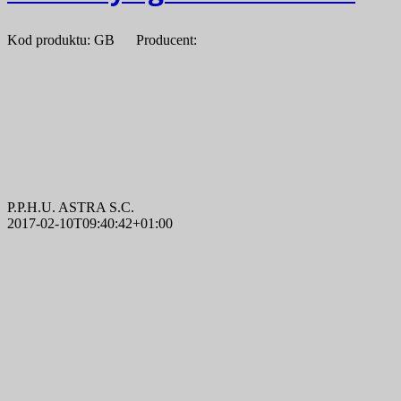
Kod produktu: GB Producent:
P.P.H.U. ASTRA S.C.
2017-02-10T09:40:42+01:00