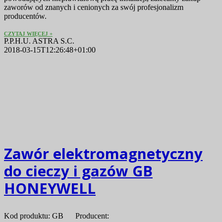
zaworów od znanych i cenionych za swój profesjonalizm
producentów.
CZYTAJ WIĘCEJ
P.P.H.U. ASTRA S.C.
2018-03-15T12:26:48+01:00
Zawór elektromagnetyczny
do cieczy i gazów GB
HONEYWELL
Kod produktu: GB Producent: