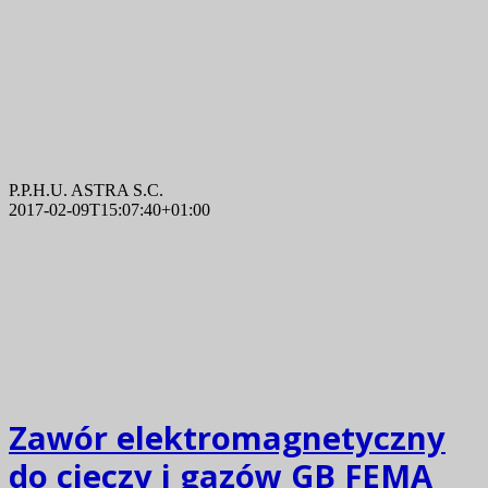
P.P.H.U. ASTRA S.C.
2017-02-09T15:07:40+01:00
Zawór elektromagnetyczny
do cieczy i gazów GB FEMA