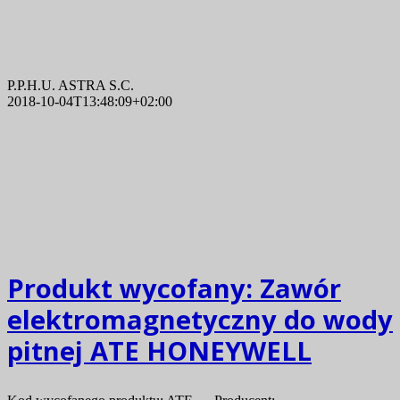
P.P.H.U. ASTRA S.C.
2018-10-04T13:48:09+02:00
Produkt wycofany:
Zawór
elektromagnetyczny do wody
pitnej ATE HONEYWELL