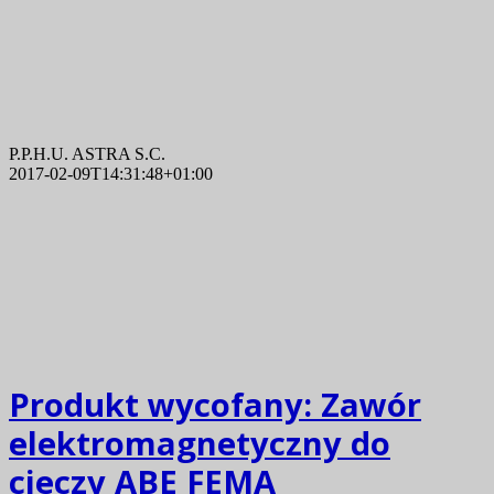
P.P.H.U. ASTRA S.C.
2017-02-09T14:31:48+01:00
Produkt wycofany:
Zawór
elektromagnetyczny do
cieczy ABE FEMA