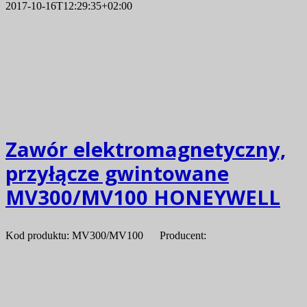
2017-10-16T12:29:35+02:00
Zawór elektromagnetyczny,
przyłącze gwintowane
MV300/MV100 HONEYWELL
Kod produktu: MV300/MV100 Producent: