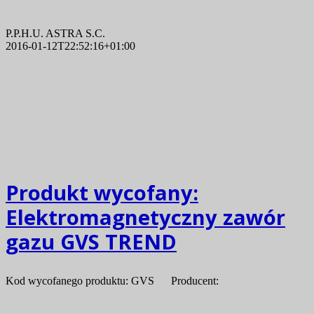
P.P.H.U. ASTRA S.C.
2016-01-12T22:52:16+01:00
Produkt wycofany:
Elektromagnetyczny zawór
gazu GVS TREND
Kod wycofanego produktu: GVS Producent: