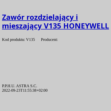
Zawór rozdzielający i
mieszający V135 HONEYWELL
Kod produktu: V135 Producent:
P.P.H.U. ASTRA S.C.
2022-09-23T11:55:38+02:00