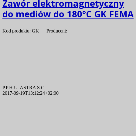
Zawór elektromagnetyczny
do mediów do 180°C GK FEMA
Kod produktu: GK Producent:
P.P.H.U. ASTRA S.C.
2017-09-19T13:12:24+02:00