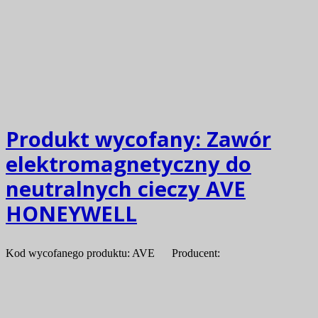
Produkt wycofany:
Zawór
elektromagnetyczny do
neutralnych cieczy AVE
HONEYWELL
Kod wycofanego produktu: AVE Producent: