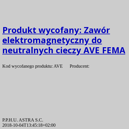
Produkt wycofany:
Zawór
elektromagnetyczny do
neutralnych cieczy AVE FEMA
Kod wycofanego produktu: AVE Producent:
P.P.H.U. ASTRA S.C.
2018-10-04T13:45:18+02:00