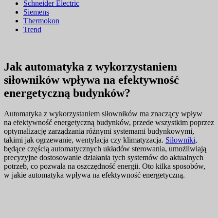
Schneider Electric
Siemens
Thermokon
Trend
Jak automatyka z wykorzystaniem
siłowników wpływa na efektywność
energetyczną budynków?
Automatyka z wykorzystaniem siłowników ma znaczący wpływ
na efektywność energetyczną budynków, przede wszystkim poprzez
optymalizację zarządzania różnymi systemami budynkowymi,
takimi jak ogrzewanie, wentylacja czy klimatyzacja.
Siłowniki
,
będące częścią automatycznych układów sterowania, umożliwiają
precyzyjne dostosowanie działania tych systemów do aktualnych
potrzeb, co pozwala na oszczędność energii. Oto kilka sposobów,
w jakie automatyka wpływa na efektywność energetyczną.