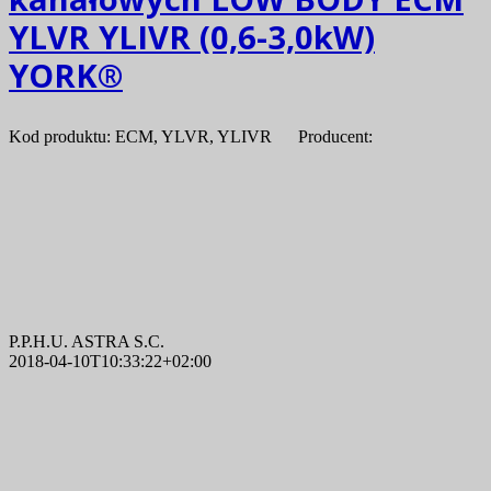
YLVR YLIVR (0,6-3,0kW)
YORK®
Kod produktu: ECM, YLVR, YLIVR Producent:
P.P.H.U. ASTRA S.C.
2018-04-10T10:33:22+02:00