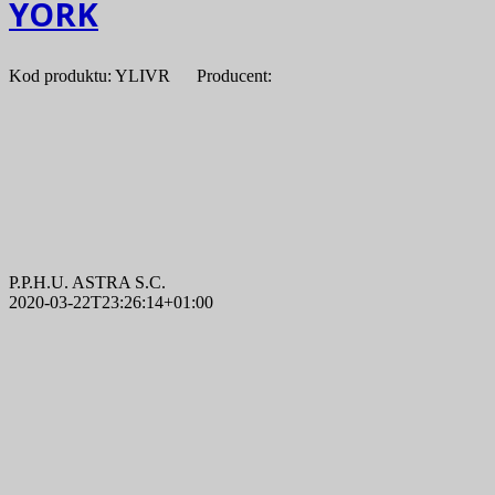
YORK
Kod produktu: YLIVR Producent:
P.P.H.U. ASTRA S.C.
2020-03-22T23:26:14+01:00