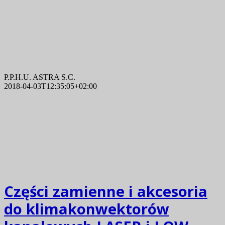
P.P.H.U. ASTRA S.C.
2018-04-03T12:35:05+02:00
Części zamienne i akcesoria
do klimakonwektorów