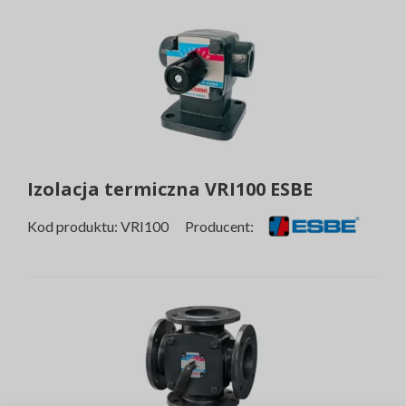
Izolacja termiczna VRI100 ESBE
Kod produktu: VRI100 Producent: