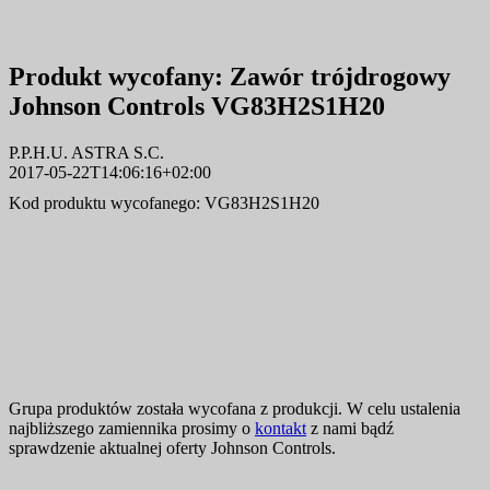
Produkt wycofany:
Zawór trójdrogowy
Johnson Controls VG83H2S1H20
P.P.H.U. ASTRA S.C.
2017-05-22T14:06:16+02:00
Kod produktu wycofanego: VG83H2S1H20
Grupa produktów została wycofana z produkcji. W celu ustalenia
najbliższego zamiennika prosimy o
kontakt
z nami bądź
sprawdzenie aktualnej oferty Johnson Controls.