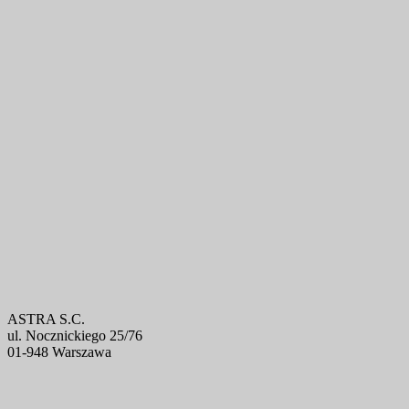
ASTRA S.C.
ul. Nocznickiego 25/76
01-948 Warszawa