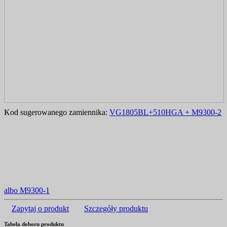
Kod sugerowanego zamiennika:
VG1805BL+510HGA + M9300-2
albo M9300-1
Zapytaj o produkt
Szczegóły produktu
Tabela doboru produktu