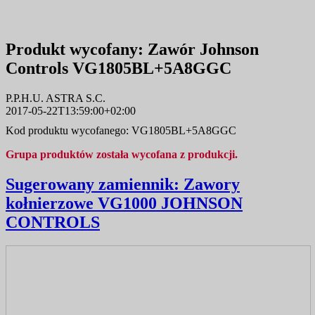
Produkt wycofany:
Zawór Johnson
Controls VG1805BL+5A8GGC
P.P.H.U. ASTRA S.C.
2017-05-22T13:59:00+02:00
Kod produktu wycofanego: VG1805BL+5A8GGC
Grupa produktów została wycofana z produkcji.
Sugerowany zamiennik:
Zawory
kołnierzowe VG1000 JOHNSON
CONTROLS