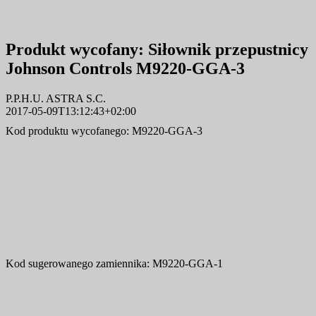
Produkt wycofany:
Siłownik przepustnicy
Johnson Controls M9220-GGA-3
P.P.H.U. ASTRA S.C.
2017-05-09T13:12:43+02:00
Kod produktu wycofanego: M9220-GGA-3
Kod sugerowanego zamiennika:
M9220-GGA-1