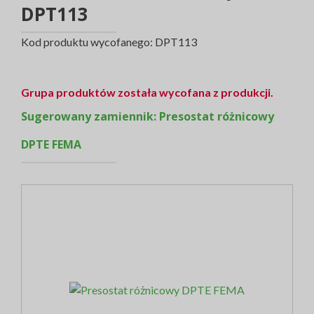
DPT113
Kod produktu wycofanego: DPT113
Grupa produktów została wycofana z produkcji.
Sugerowany zamiennik:
Presostat różnicowy
DPTE FEMA