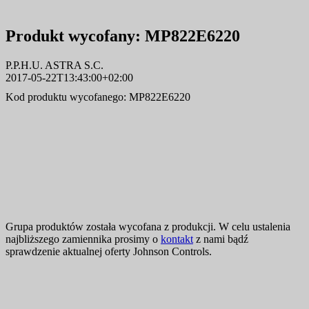
Produkt wycofany:
MP822E6220
P.P.H.U. ASTRA S.C.
2017-05-22T13:43:00+02:00
Kod produktu wycofanego: MP822E6220
Grupa produktów została wycofana z produkcji. W celu ustalenia
najbliższego zamiennika prosimy o
kontakt
z nami bądź
sprawdzenie aktualnej oferty Johnson Controls.