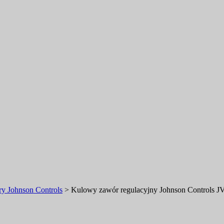
y Johnson Controls
>
Kulowy zawór regulacyjny Johnson Control