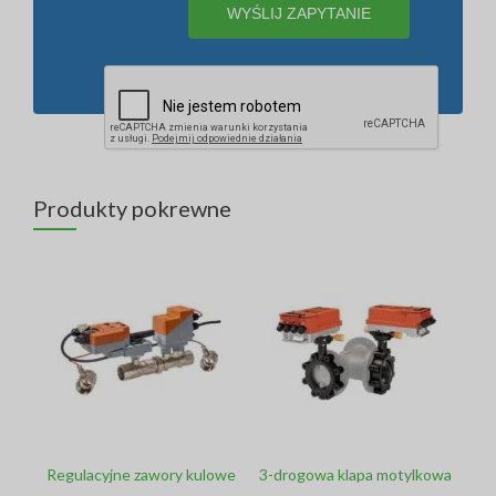
Produkty pokrewne
Regulacyjne zawory kulowe
3-drogowa klapa motylkowa