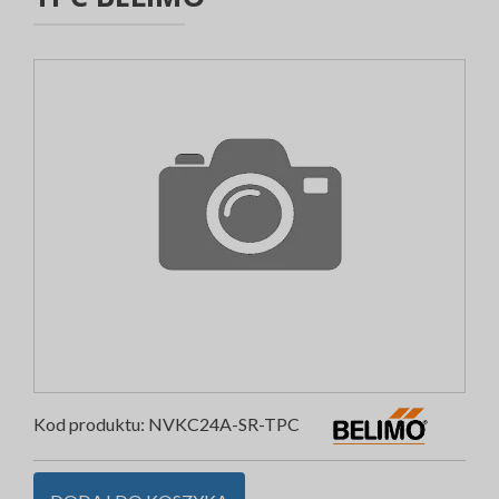
Kod produktu:
NVKC24A-SR-TPC