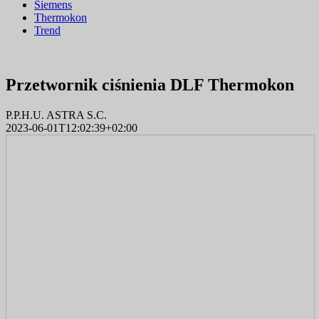
Siemens
Thermokon
Trend
Przetwornik ciśnienia DLF Thermokon
P.P.H.U. ASTRA S.C.
2023-06-01T12:02:39+02:00