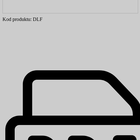
Kod produktu:
DLF