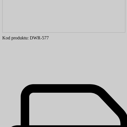
Kod produktu:
DWR-577