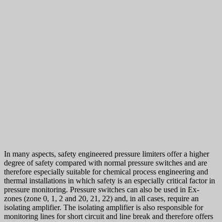
In many aspects, safety engineered pressure limiters offer a higher
degree of safety compared with normal pressure switches and are
therefore especially suitable for chemical process engineering and
thermal installations in which safety is an especially critical factor in
pressure monitoring. Pressure switches can also be used in Ex-
zones (zone 0, 1, 2 and 20, 21, 22) and, in all cases, require an
isolating amplifier. The isolating amplifier is also responsible for
monitoring lines for short circuit and line break and therefore offers