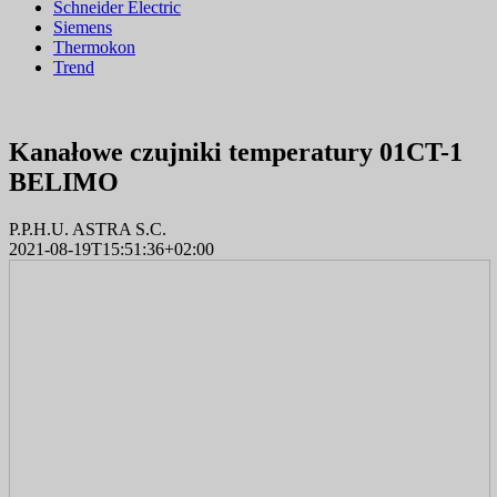
Schneider Electric
Siemens
Thermokon
Trend
Kanałowe czujniki temperatury 01CT-1
BELIMO
P.P.H.U. ASTRA S.C.
2021-08-19T15:51:36+02:00