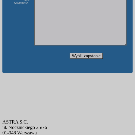
wiadomości:
ASTRA S.C.
ul. Nocznickiego 25/76
01-948 Warszawa