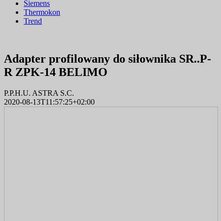
Siemens
Thermokon
Trend
Adapter profilowany do siłownika SR..P-
R ZPK-14 BELIMO
P.P.H.U. ASTRA S.C.
2020-08-13T11:57:25+02:00