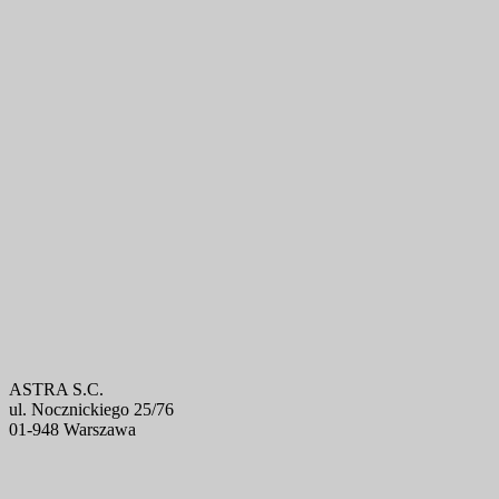
ASTRA S.C.
ul. Nocznickiego 25/76
01-948 Warszawa