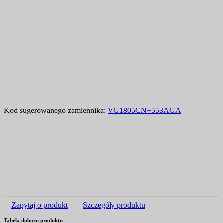
Kod sugerowanego zamiennika:
VG1805CN+553AGA
Zapytaj o produkt
Szczegóły produktu
Tabela doboru produktu