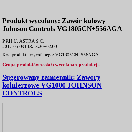
Produkt wycofany:
Zawór kulowy
Johnson Controls VG1805CN+556AGA
P.P.H.U. ASTRA S.C.
2017-05-09T13:18:20+02:00
Kod produktu wycofanego: VG1805CN+556AGA
Grupa produktów została wycofana z produkcji.
Sugerowany zamiennik:
Zawory
kołnierzowe VG1000 JOHNSON
CONTROLS