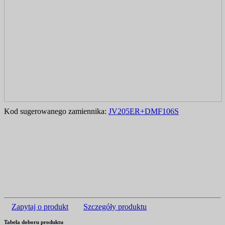
Kod sugerowanego zamiennika:
JV205ER+DMF106S
Zapytaj o produkt
Szczegóły produktu
Tabela doboru produktu