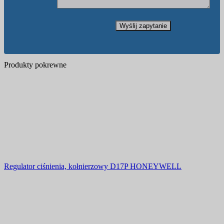
Produkty pokrewne
Regulator ciśnienia, kołnierzowy D17P HONEYWELL