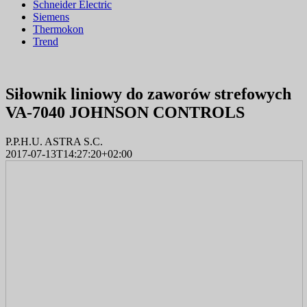
Schneider Electric
Siemens
Thermokon
Trend
Siłownik liniowy do zaworów strefowych
VA-7040 JOHNSON CONTROLS
P.P.H.U. ASTRA S.C.
2017-07-13T14:27:20+02:00