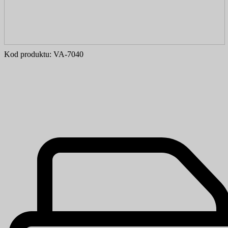
Kod produktu:
VA-7040