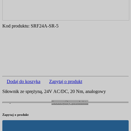
Kod produktu:
SRF24A-SR-5
Dodaj do koszyka
Zapytaj o produkt
Siłownik ze sprężyną, 24V AC/DC, 20 Nm, analogowy
Szczegóły produktu
Zapytaj o produkt