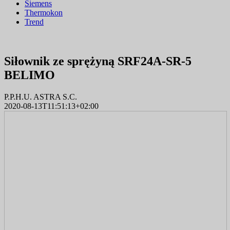
Siemens
Thermokon
Trend
Siłownik ze sprężyną SRF24A-SR-5
BELIMO
P.P.H.U. ASTRA S.C.
2020-08-13T11:51:13+02:00