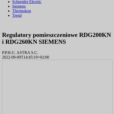
Schneider Electric
Siemens
Thermokon
Trend
Regulatory pomieszczeniowe RDG200KN
i RDG260KN SIEMENS
P.P.H.U. ASTRA S.C.
2022-09-09T14:45:19+02:00