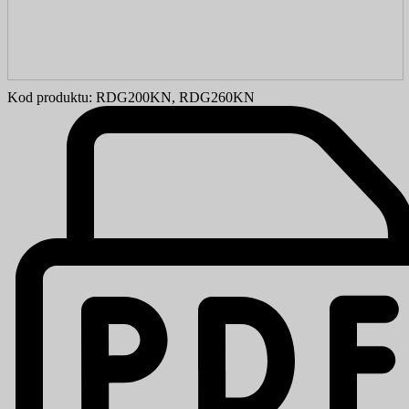
Kod produktu:
RDG200KN, RDG260KN