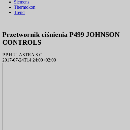
Siemens
Thermokon
Trend
Przetwornik ciśnienia P499 JOHNSON
CONTROLS
P.P.H.U. ASTRA S.C.
2017-07-24T14:24:00+02:00