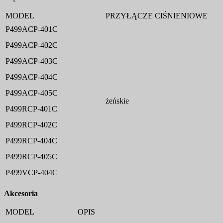
MODEL
PRZYŁĄCZE CIŚNIENIOWE
P499ACP-401C
P499ACP-402C
P499ACP-403C
P499ACP-404C
P499ACP-405C
żeńskie
P499RCP-401C
P499RCP-402C
P499RCP-404C
P499RCP-405C
P499VCP-404C
Akcesoria
MODEL
OPIS