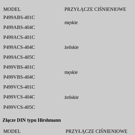
MODEL
PRZYŁĄCZE CIŚNIENIOWE
P499ABS-401C
męskie
P499ABS-404C
P499ACS-401C
P499ACS-404C
żeńskie
P499ACS-405C
P499VBS-401C
męskie
P499VBS-404C
P499VCS-401C
P499VCS-404C
żeńskie
P499VCS-405C
Złącze DIN typu Hirshmann
MODEL
PRZYŁĄCZE CIŚNIENIOWE