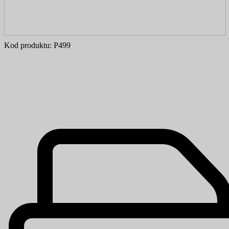
Kod produktu:
P499