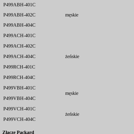
P499ABH-401C
P499ABH-402C
męskie
P499ABH-404C
P499ACH-401C
P499ACH-402C
P499ACH-404C
żeńskie
P499RCH-401C
P499RCH-404C
P499VBH-401C
męskie
P499VBH-404C
P499VCH-401C
żeńskie
P499VCH-404C
Złącze Packard