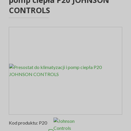
pomp ciepła P20 JOHNSON
CONTROLS
Kod produktu:
P20