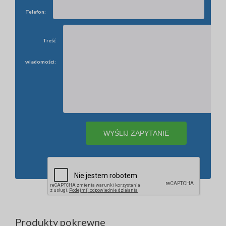
Telefon:
Treść
wiadomości:
Produkty pokrewne