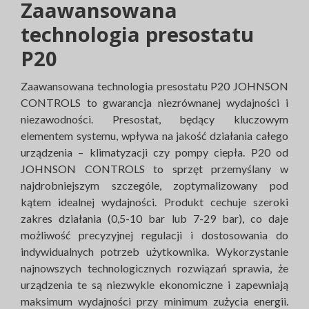
Zaawansowana
technologia presostatu
P20
Zaawansowana technologia presostatu P20 JOHNSON
CONTROLS to gwarancja niezrównanej wydajności i
niezawodności. Presostat, będący kluczowym
elementem systemu, wpływa na jakość działania całego
urządzenia – klimatyzacji czy pompy ciepła. P20 od
JOHNSON CONTROLS to sprzęt przemyślany w
najdrobniejszym szczególe, zoptymalizowany pod
kątem idealnej wydajności. Produkt cechuje szeroki
zakres działania (0,5-10 bar lub 7-29 bar), co daje
możliwość precyzyjnej regulacji i dostosowania do
indywidualnych potrzeb użytkownika. Wykorzystanie
najnowszych technologicznych rozwiązań sprawia, że
urządzenia te są niezwykle ekonomiczne i zapewniają
maksimum wydajności przy minimum zużycia energii.