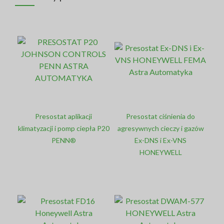
Presostat aplikacji
Presostat ciśnienia do
klimatyzacji i pomp ciepła P20
agresywnych cieczy i gazów
PENN®
Ex-DNS i Ex-VNS
HONEYWELL