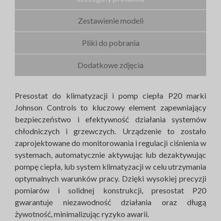
Zestawienie modeli
Pliki do pobrania
Dodatkowe zdjęcia
Presostat do klimatyzacji i pomp ciepła P20 marki
Johnson Controls to kluczowy element zapewniający
bezpieczeństwo i efektywność działania systemów
chłodniczych i grzewczych. Urządzenie to zostało
zaprojektowane do monitorowania i regulacji ciśnienia w
systemach, automatycznie aktywując lub dezaktywując
pompę ciepła, lub system klimatyzacji w celu utrzymania
optymalnych warunków pracy. Dzięki wysokiej precyzji
pomiarów i solidnej konstrukcji, presostat P20
gwarantuje niezawodność działania oraz długą
żywotność, minimalizując ryzyko awarii.