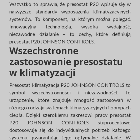
Wszystko to sprawia, że presostat P20 wpisuje się w
najwyższe standardy wyposażenia klimatyzacyjnych
systemów. To komponent, na którym można polegać.
Innowacyjna technologia, wysoka wydajność,
niezawodne działanie – to cechy, które definiują
presostat P20 JOHNSON CONTROLS.
Wszechstronne
zastosowanie presostatu
w klimatyzacji
Presostat klimatyzacja P20 JOHNSON CONTROLS to
symbol wszechstronności i niezawodności. To
urządzenie, które znajduje mnogość zastosowań w
różnego rodzaju systemach klimatyzacyjnych i pompach
ciepła. Dzięki szerokiemu zakresowi pracy presostat
P20 JOHNSON CONTROLS stuprocentowo
dostosowuje się do indywidualnych potrzeb każdego
systemu, gwarantując jego optymalne działanie. W