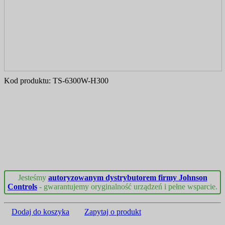
Kod produktu:
TS-6300W-H300
Jesteśmy
autoryzowanym dystrybutorem firmy Johnson
Controls
- gwarantujemy oryginalność urządzeń i pełne wsparcie.
Dodaj do koszyka
Zapytaj o produkt