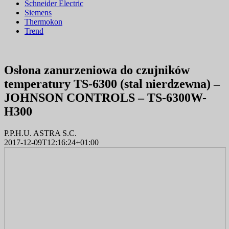
Schneider Electric
Siemens
Thermokon
Trend
Osłona zanurzeniowa do czujników
temperatury TS-6300 (stal nierdzewna) –
JOHNSON CONTROLS – TS-6300W-
H300
P.P.H.U. ASTRA S.C.
2017-12-09T12:16:24+01:00