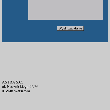
ASTRA S.C.
ul. Nocznickiego 25/76
01-948 Warszawa