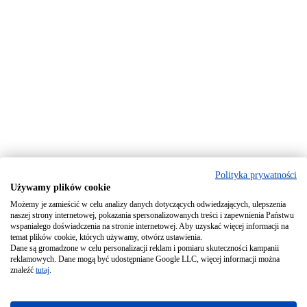
Polityka prywatności
Używamy plików cookie
Możemy je zamieścić w celu analizy danych dotyczących odwiedzających, ulepszenia
naszej strony internetowej, pokazania spersonalizowanych treści i zapewnienia Państwu
wspaniałego doświadczenia na stronie internetowej. Aby uzyskać więcej informacji na
temat plików cookie, których używamy, otwórz ustawienia.
Dane są gromadzone w celu personalizacji reklam i pomiaru skuteczności kampanii
reklamowych. Dane mogą być udostępniane Google LLC, więcej informacji można
znaleźć
tutaj
.