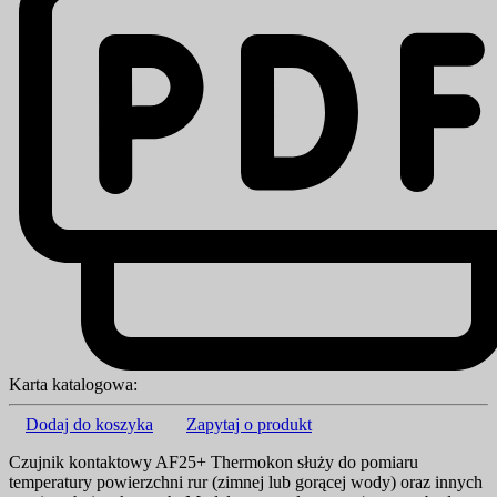
Karta katalogowa:
Dodaj do koszyka
Zapytaj o produkt
Czujnik kontaktowy AF25+ Thermokon służy do pomiaru
temperatury powierzchni rur (zimnej lub gorącej wody) oraz innych