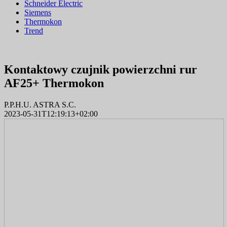
Schneider Electric
Siemens
Thermokon
Trend
Kontaktowy czujnik powierzchni rur
AF25+ Thermokon
P.P.H.U. ASTRA S.C.
2023-05-31T12:19:13+02:00