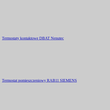
Termostaty kontaktowe DBAT Nenutec
Termostat pomieszczeniowy RAB11 SIEMENS