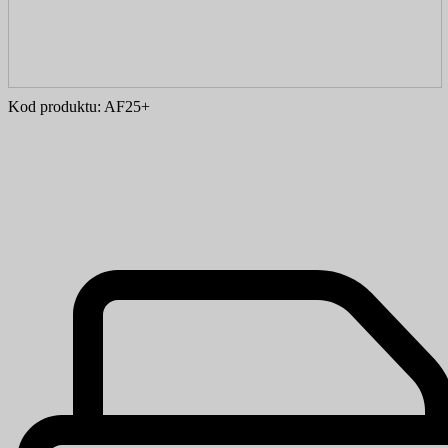
Kod produktu:
AF25+