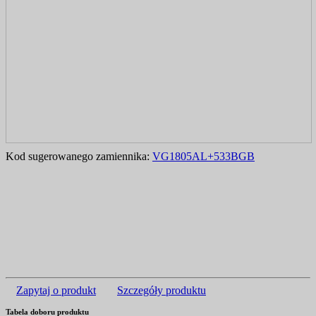
Kod sugerowanego zamiennika:
VG1805AL+533BGB
Zapytaj o produkt
Szczegóły produktu
Tabela doboru produktu