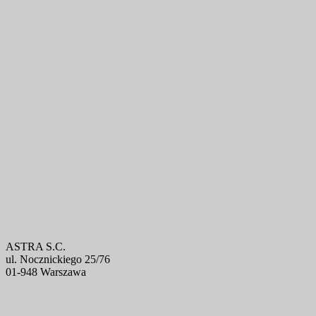
ASTRA S.C.
ul. Nocznickiego 25/76
01-948 Warszawa