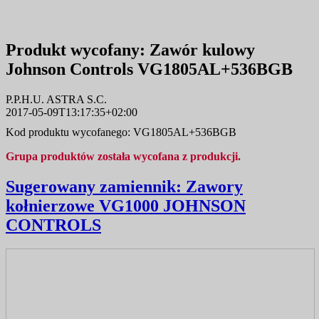
Produkt wycofany:
Zawór kulowy
Johnson Controls VG1805AL+536BGB
P.P.H.U. ASTRA S.C.
2017-05-09T13:17:35+02:00
Kod produktu wycofanego: VG1805AL+536BGB
Grupa produktów została wycofana z produkcji.
Sugerowany zamiennik:
Zawory
kołnierzowe VG1000 JOHNSON
CONTROLS