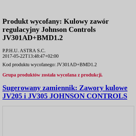
Produkt wycofany:
Kulowy zawór
regulacyjny Johnson Controls
JV301AD+BMD1.2
P.P.H.U. ASTRA S.C.
2017-05-22T13:48:47+02:00
Kod produktu wycofanego: JV301AD+BMD1.2
Grupa produktów została wycofana z produkcji.
Sugerowany zamiennik:
Zawory kulowe
JV205 i JV305 JOHNSON CONTROLS