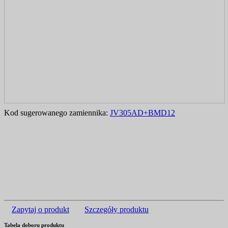
Kod sugerowanego zamiennika:
JV305AD+BMD12
Zapytaj o produkt
Szczegóły produktu
Tabela doboru produktu